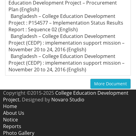
Education Development Project – Procurement
Plan (English)
Bangladesh – College Education Development
Project : P154577 – Implementation Status Results
Report : Sequence 02 (English)
Bangladesh – College Education Development
Project (CEDP) : implementation support mission –
November 20 to 24, 2016 (English)
Bangladesh – College Education Development
Project (CEDP) : implementation support mission –
November 20 to 24, 2016 (English)
More Document
Copyright ©2015-2025
College Education Development
Project.
Designed by
Novaro Studio
Home
About Us
Notice
Reports
Photo Gallery